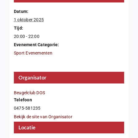
Datum:
1 oktober 2025
Tijd:
20:00 - 22:00
Evenement Categorie:
Sport Evenementen
Organisator
Beugelclub DOS
Telefoon
0475-581235
Bekijk de site van Organisator
Locatie