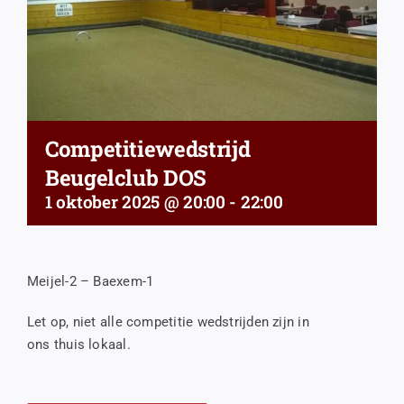
Competitiewedstrijd
Beugelclub DOS
1 oktober 2025 @ 20:00
-
22:00
Meijel-2 – Baexem-1
Let op, niet alle competitie wedstrijden zijn in
ons thuis lokaal.