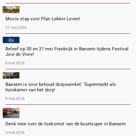
Mooie stap voor Plan Lekker Leven!
27 mei 2026
Beleef op 30 en 31 mei Frankrijk in Baexem tijdens Festival
Joie de Vivre!
8 mei 2026
Baexem is voor behoud dorpswinkel: ‘Supermarkt als
huiskamer van het dorp’
8 mei 2026
Denk mee over de toekomst van de buurtsuper in Baexem
5 mei 2026