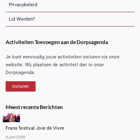
Privacybeleid
Lid Worden?
Activiteiten Toevoegen aan de Dorpsagenda
Je kunt eenvoudig jouw activiteiten insturen via onze
website. Wij plaatsen de activiteit dan in onze
Dorpsagenda.
Insturen
Meest recente Berichten
Frans festival Joie de Vivre
4 juni 2026