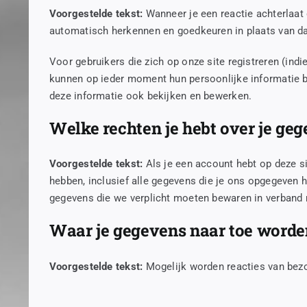
Voorgestelde tekst:
Wanneer je een reactie achterlaat
automatisch herkennen en goedkeuren in plaats van d
Voor gebruikers die zich op onze site registreren (indi
kunnen op ieder moment hun persoonlijke informatie b
deze informatie ook bekijken en bewerken.
Welke rechten je hebt over je ge
Voorgestelde tekst:
Als je een account hebt op deze s
hebben, inclusief alle gegevens die je ons opgegeven h
gegevens die we verplicht moeten bewaren in verband m
Waar je gegevens naar toe word
Voorgestelde tekst:
Mogelijk worden reacties van bez