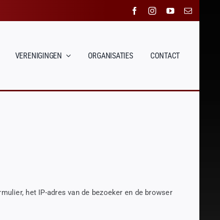
VERENIGINGEN
ORGANISATIES
CONTACT
rmulier, het IP-adres van de bezoeker en de browser