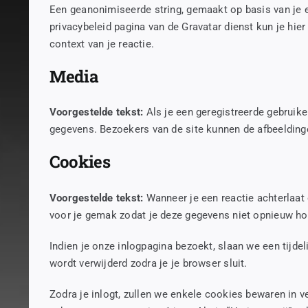
Een geanonimiseerde string, gemaakt op basis van je e
privacybeleid pagina van de Gravatar dienst kun je hier 
context van je reactie.
Media
Voorgestelde tekst:
Als je een geregistreerde gebruik
gegevens. Bezoekers van de site kunnen de afbeelding
Cookies
Voorgestelde tekst:
Wanneer je een reactie achterlaat
voor je gemak zodat je deze gegevens niet opnieuw hoef
Indien je onze inlogpagina bezoekt, slaan we een tijd
wordt verwijderd zodra je je browser sluit.
Zodra je inlogt, zullen we enkele cookies bewaren in 