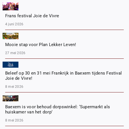
Frans festival Joie de Vivre
4 juni 2026
Mooie stap voor Plan Lekker Leven!
27 mei 2026
Beleef op 30 en 31 mei Frankrijk in Baexem tijdens Festival
Joie de Vivre!
8 mei 2026
Baexem is voor behoud dorpswinkel: ‘Supermarkt als
huiskamer van het dorp’
8 mei 2026