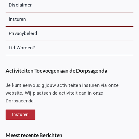
Disclaimer
Insturen
Privacybeleid
Lid Worden?
Activiteiten Toevoegen aan de Dorpsagenda
Je kunt eenvoudig jouw activiteiten insturen via onze
website. Wij plaatsen de activiteit dan in onze
Dorpsagenda.
Insturen
Meest recente Berichten