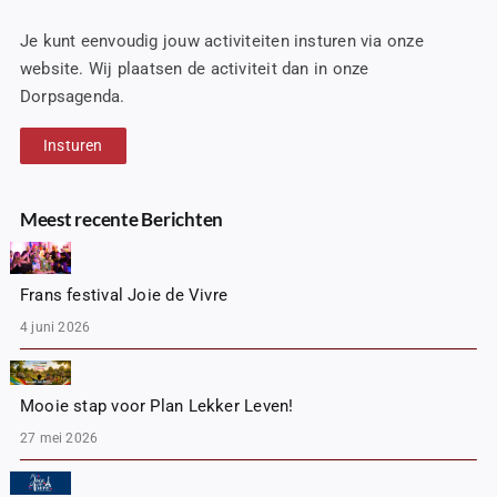
Je kunt eenvoudig jouw activiteiten insturen via onze
website. Wij plaatsen de activiteit dan in onze
Dorpsagenda.
Insturen
Meest recente Berichten
Frans festival Joie de Vivre
4 juni 2026
Mooie stap voor Plan Lekker Leven!
27 mei 2026