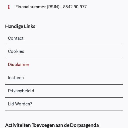
Fiscaalnummer (RSIN): 8542.90.977
Handige Links
Contact
Cookies
Disclaimer
Insturen
Privacybeleid
Lid Worden?
Activiteiten Toevoegen aan de Dorpsagenda