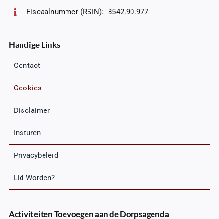
Fiscaalnummer (RSIN): 8542.90.977
Handige Links
Contact
Cookies
Disclaimer
Insturen
Privacybeleid
Lid Worden?
Activiteiten Toevoegen aan de Dorpsagenda