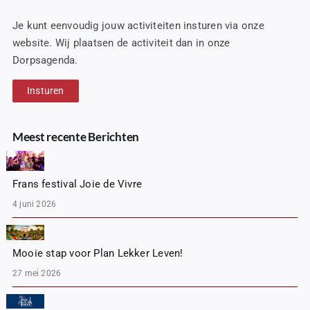
Je kunt eenvoudig jouw activiteiten insturen via onze
website. Wij plaatsen de activiteit dan in onze
Dorpsagenda.
Insturen
Meest recente Berichten
Frans festival Joie de Vivre
4 juni 2026
Mooie stap voor Plan Lekker Leven!
27 mei 2026