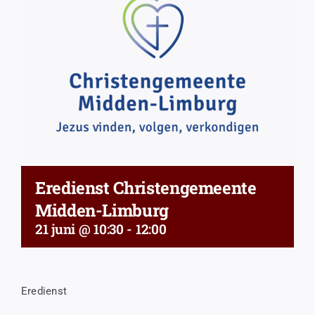
Eredienst Christengemeente
Midden-Limburg
21 juni @ 10:30
-
12:00
Eredienst