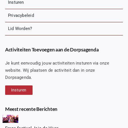
Insturen
Privacybeleid
Lid Worden?
Activiteiten Toevoegen aan de Dorpsagenda
Je kunt eenvoudig jouw activiteiten insturen via onze
website. Wij plaatsen de activiteit dan in onze
Dorpsagenda.
Insturen
Meest recente Berichten