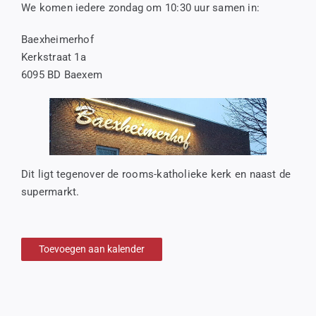
We komen iedere zondag om 10:30 uur samen in:
Baexheimerhof
Kerkstraat 1a
6095 BD Baexem
Dit ligt tegenover de rooms-katholieke kerk en naast de
supermarkt.
Toevoegen aan kalender