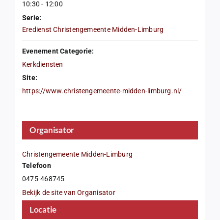
10:30 - 12:00
Serie:
Eredienst Christengemeente Midden-Limburg
Evenement Categorie:
Kerkdiensten
Site:
https://www.christengemeente-midden-limburg.nl/
Organisator
Christengemeente Midden-Limburg
Telefoon
0475-468745
Bekijk de site van Organisator
Locatie