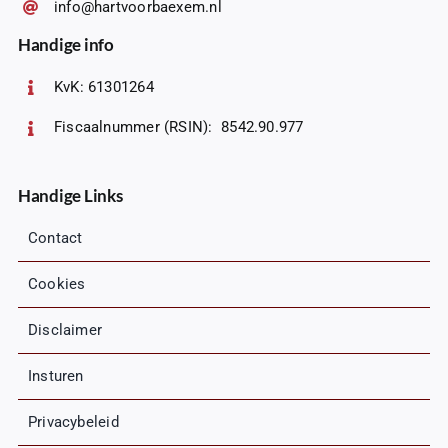
info@hartvoorbaexem.nl
Handige info
KvK: 61301264
Fiscaalnummer (RSIN): 8542.90.977
Handige Links
Contact
Cookies
Disclaimer
Insturen
Privacybeleid