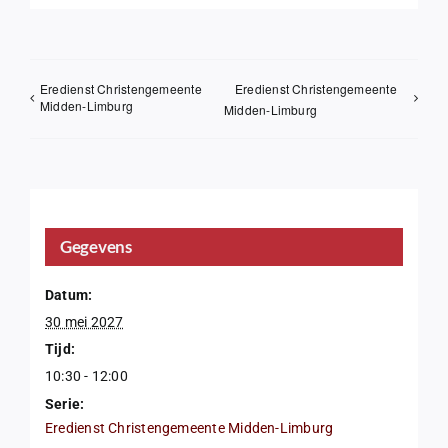
Eredienst Christengemeente
Eredienst Christengemeente
Midden-Limburg
Midden-Limburg
Gegevens
Datum:
30 mei 2027
Tijd:
10:30 - 12:00
Serie:
Eredienst Christengemeente Midden-Limburg