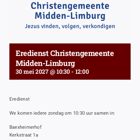
Eredienst Christengemeente
Midden-Limburg
30 mei 2027 @ 10:30
-
12:00
Eredienst
We komen iedere zondag om 10:30 uur samen in:
Baexheimerhof
Kerkstraat 1a