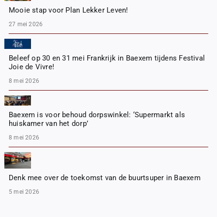
Mooie stap voor Plan Lekker Leven!
27 mei 2026
Beleef op 30 en 31 mei Frankrijk in Baexem tijdens Festival
Joie de Vivre!
8 mei 2026
Baexem is voor behoud dorpswinkel: ‘Supermarkt als
huiskamer van het dorp’
8 mei 2026
Denk mee over de toekomst van de buurtsuper in Baexem
5 mei 2026