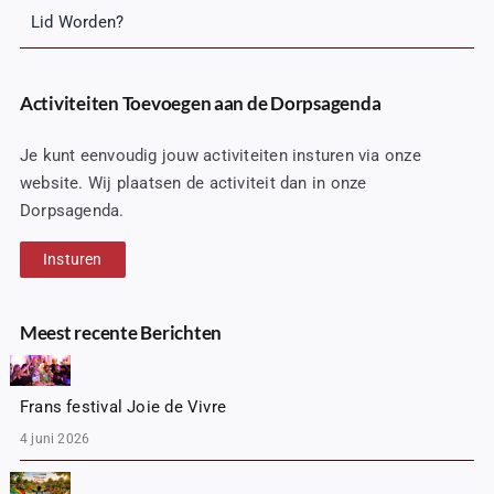
Lid Worden?
Activiteiten Toevoegen aan de Dorpsagenda
Je kunt eenvoudig jouw activiteiten insturen via onze
website. Wij plaatsen de activiteit dan in onze
Dorpsagenda.
Insturen
Meest recente Berichten
Frans festival Joie de Vivre
4 juni 2026