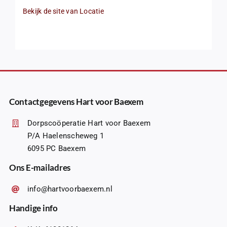
Bekijk de site van Locatie
Contactgegevens Hart voor Baexem
Dorpscoöperatie Hart voor Baexem
P/A Haelenscheweg 1
6095 PC Baexem
Ons E-mailadres
info@hartvoorbaexem.nl
Handige info