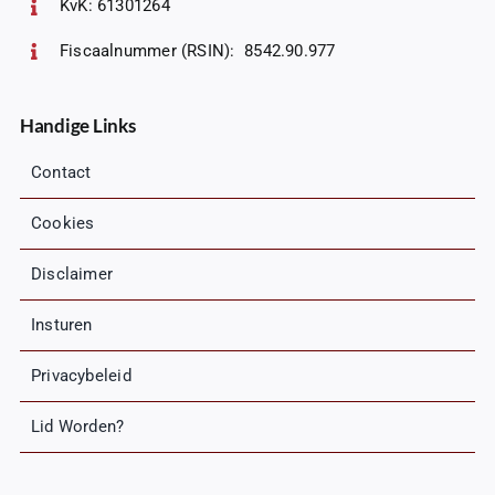
KvK: 61301264
Fiscaalnummer (RSIN): 8542.90.977
Handige Links
Contact
Cookies
Disclaimer
Insturen
Privacybeleid
Lid Worden?