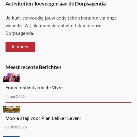
Activiteiten Toevoegen aan de Dorpsagenda
Je kunt eenvoudig jouw activiteiten insturen via onze
website. Wij plaatsen de activiteit dan in onze
Dorpsagenda.
Insturen
Meest recente Berichten
Frans festival Joie de Vivre
4 juni 2026
Mooie stap voor Plan Lekker Leven!
27 mei 2026