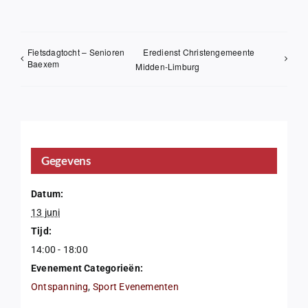
Fietsdagtocht – Senioren
Eredienst Christengemeente
Baexem
Midden-Limburg
Gegevens
Datum:
13 juni
Tijd:
14:00 - 18:00
Evenement Categorieën:
Ontspanning
,
Sport Evenementen