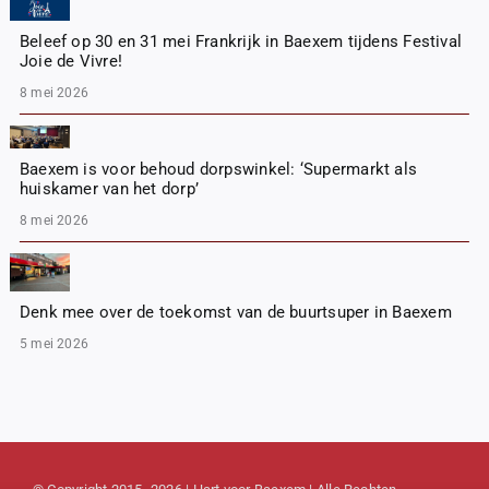
Beleef op 30 en 31 mei Frankrijk in Baexem tijdens Festival
Joie de Vivre!
8 mei 2026
Baexem is voor behoud dorpswinkel: ‘Supermarkt als
huiskamer van het dorp’
8 mei 2026
Denk mee over de toekomst van de buurtsuper in Baexem
5 mei 2026