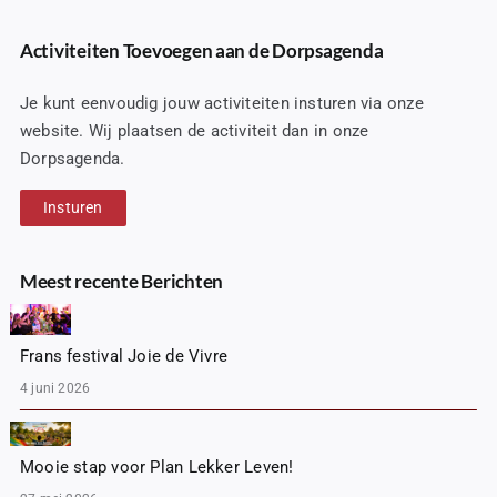
Activiteiten Toevoegen aan de Dorpsagenda
Je kunt eenvoudig jouw activiteiten insturen via onze
website. Wij plaatsen de activiteit dan in onze
Dorpsagenda.
Insturen
Meest recente Berichten
Frans festival Joie de Vivre
4 juni 2026
Mooie stap voor Plan Lekker Leven!