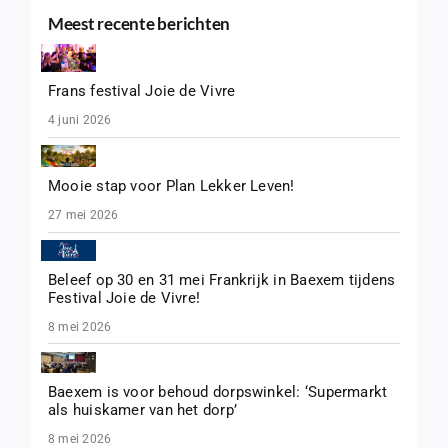
Meest recente berichten
Frans festival Joie de Vivre
4 juni 2026
Mooie stap voor Plan Lekker Leven!
27 mei 2026
Beleef op 30 en 31 mei Frankrijk in Baexem tijdens
Festival Joie de Vivre!
8 mei 2026
Baexem is voor behoud dorpswinkel: ‘Supermarkt
als huiskamer van het dorp’
8 mei 2026