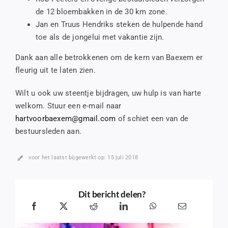
de 12 bloembakken in de 30 km zone.
Jan en Truus Hendriks steken de hulpende hand
toe als de jongelui met vakantie zijn.
Dank aan alle betrokkenen om de kern van Baexem er
fleurig uit te laten zien.
Wilt u ook uw steentje bijdragen, uw hulp is van harte
welkom. Stuur een e-mail naar
hartvoorbaexem@gmail.com
of schiet een van de
bestuursleden aan.
voor het laatst bijgewerkt op: 15 juli 2018
Dit bericht delen?