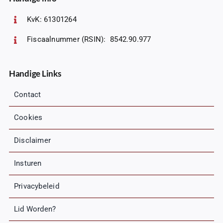
KvK: 61301264
Fiscaalnummer (RSIN): 8542.90.977
Handige Links
Contact
Cookies
Disclaimer
Insturen
Privacybeleid
Lid Worden?