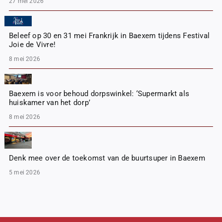
27 mei 2026
Beleef op 30 en 31 mei Frankrijk in Baexem tijdens Festival
Joie de Vivre!
8 mei 2026
Baexem is voor behoud dorpswinkel: ‘Supermarkt als
huiskamer van het dorp’
8 mei 2026
Denk mee over de toekomst van de buurtsuper in Baexem
5 mei 2026