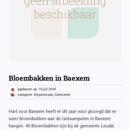
Bloembakken in Baexem
geplaatst op: 15 juli 2018
categorie:
Dorpsnieuws
,
Gemeente
Hart voor Baexem heeft er dit jaar voor gezorgd dat er
weer bloembakken aan de lantaarnpalen in Baexem
hangen. 45 Bloembakken zijn bij de gemeente Leudal