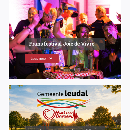
Frans festival Joie de Vivre
Lees meer