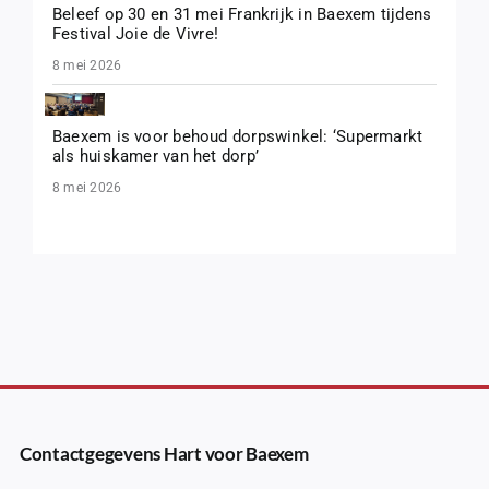
Beleef op 30 en 31 mei Frankrijk in Baexem tijdens
Festival Joie de Vivre!
8 mei 2026
Baexem is voor behoud dorpswinkel: ‘Supermarkt
als huiskamer van het dorp’
8 mei 2026
Contactgegevens Hart voor Baexem