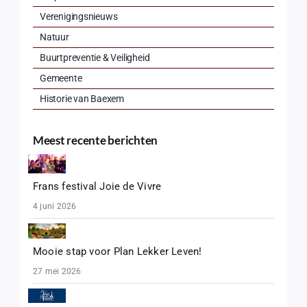
Verenigingsnieuws
Natuur
Buurtpreventie & Veiligheid
Gemeente
Historie van Baexem
Meest recente berichten
Frans festival Joie de Vivre
4 juni 2026
Mooie stap voor Plan Lekker Leven!
27 mei 2026