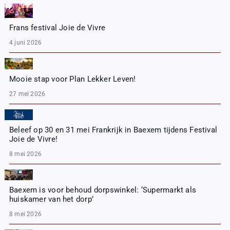
Frans festival Joie de Vivre
4 juni 2026
Mooie stap voor Plan Lekker Leven!
27 mei 2026
Beleef op 30 en 31 mei Frankrijk in Baexem tijdens Festival
Joie de Vivre!
8 mei 2026
Baexem is voor behoud dorpswinkel: ‘Supermarkt als
huiskamer van het dorp’
8 mei 2026