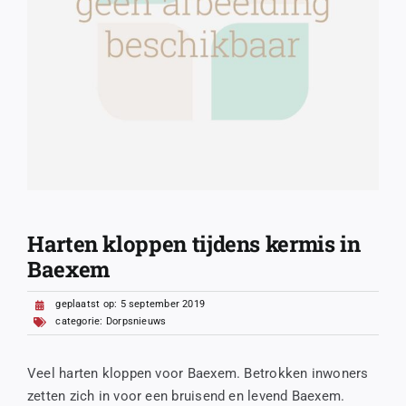
Harten kloppen tijdens kermis in
Baexem
geplaatst op: 5 september 2019
categorie:
Dorpsnieuws
Veel harten kloppen voor Baexem. Betrokken inwoners
zetten zich in voor een bruisend en levend Baexem.