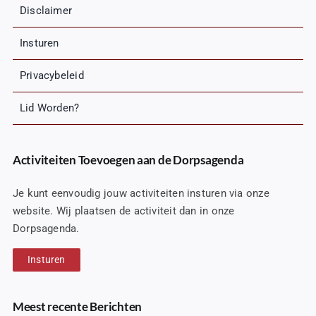
Disclaimer
Insturen
Privacybeleid
Lid Worden?
Activiteiten Toevoegen aan de Dorpsagenda
Je kunt eenvoudig jouw activiteiten insturen via onze
website. Wij plaatsen de activiteit dan in onze
Dorpsagenda.
Insturen
Meest recente Berichten