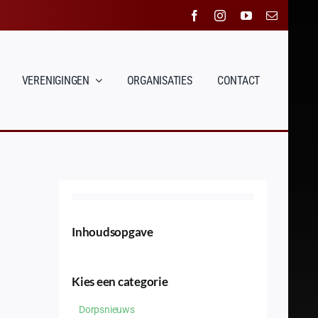
VERENIGINGEN
ORGANISATIES
CONTACT
Inhoudsopgave
Kies een categorie
Dorpsnieuws