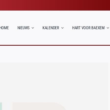
HOME
NIEUWS
KALENDER
HART VOOR BAEXEM