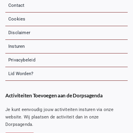
Contact
Cookies
Disclaimer
Insturen
Privacybeleid
Lid Worden?
Activiteiten Toevoegen aan de Dorpsagenda
Je kunt eenvoudig jouw activiteiten insturen via onze
website. Wij plaatsen de activiteit dan in onze
Dorpsagenda.