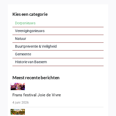
Kies een categorie
Dorpsnieuws
Verenigingsnieuws
Natuur
Buurtpreventie & Veiligheid
Gemeente
Historie van Baexem
Meest recente berichten
Frans festival Joie de Vivre
4 juni 2026