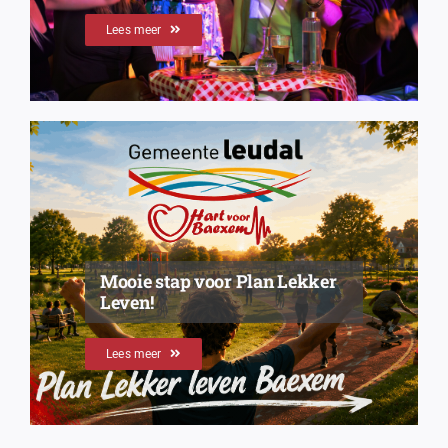
Lees meer
Mooie stap voor Plan Lekker
Leven!
Lees meer