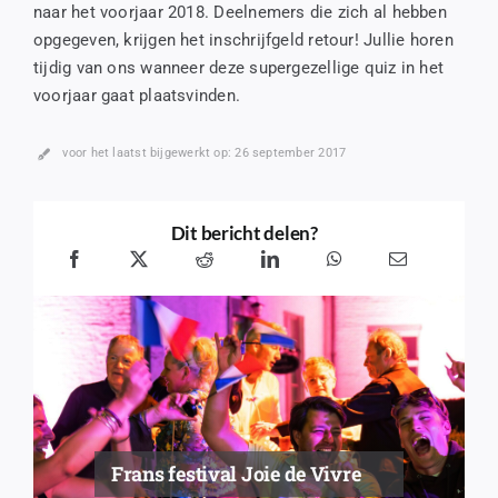
naar het voorjaar 2018. Deelnemers die zich al hebben
opgegeven, krijgen het inschrijfgeld retour! Jullie horen
tijdig van ons wanneer deze supergezellige quiz in het
voorjaar gaat plaatsvinden.
voor het laatst bijgewerkt op: 26 september 2017
Dit bericht delen?
Frans festival Joie de Vivre