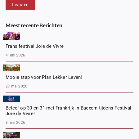
Insturen
Meest recente Berichten
Frans festival Joie de Vivre
4 juni 2026
Mooie stap voor Plan Lekker Leven!
27 mei 2026
Beleef op 30 en 31 mei Frankrijk in Baexem tijdens Festival
Joie de Vivre!
8 mei 2026