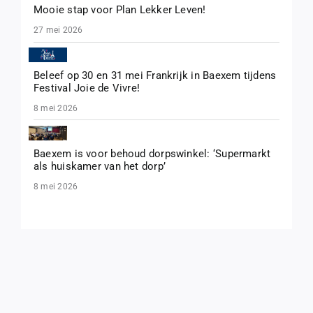
Mooie stap voor Plan Lekker Leven!
27 mei 2026
Beleef op 30 en 31 mei Frankrijk in Baexem tijdens
Festival Joie de Vivre!
8 mei 2026
Baexem is voor behoud dorpswinkel: ‘Supermarkt
als huiskamer van het dorp’
8 mei 2026