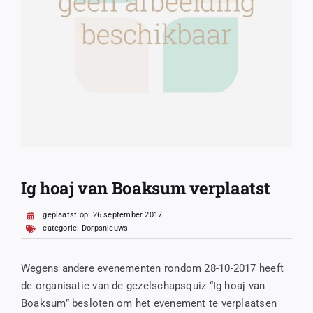
Ig hoaj van Boaksum verplaatst
geplaatst op: 26 september 2017
categorie:
Dorpsnieuws
Wegens andere evenementen rondom 28-10-2017 heeft
de organisatie van de gezelschapsquiz “Ig hoaj van
Boaksum” besloten om het evenement te verplaatsen