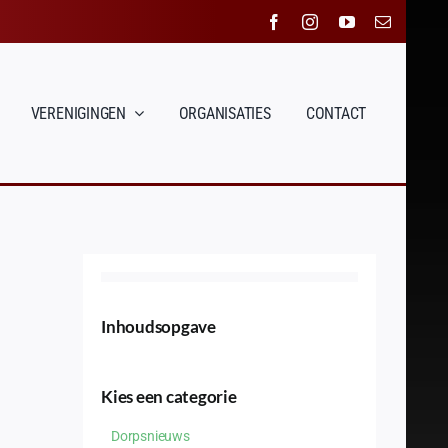
VERENIGINGEN
ORGANISATIES
CONTACT
Inhoudsopgave
Kies een categorie
Dorpsnieuws