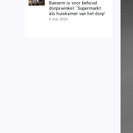
Baexem is voor behoud
dorpswinkel: ‘Supermarkt
als huiskamer van het dorp’
8 mei 2026