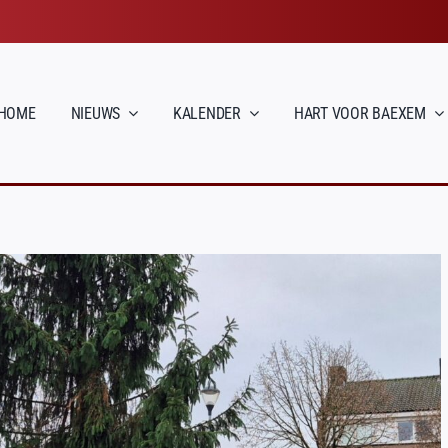
HOME
NIEUWS
KALENDER
HART VOOR BAEXEM