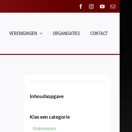
VERENIGINGEN
ORGANISATIES
CONTACT
Inhoudsopgave
Kies een categorie
Dorpsnieuws