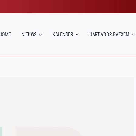
HOME
NIEUWS
KALENDER
HART VOOR BAEXEM