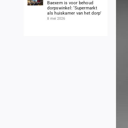
Baexem is voor behoud
dorpswinkel: ‘Supermarkt
als huiskamer van het dorp’
8 mei 2026