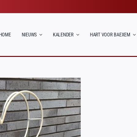
HOME
NIEUWS
KALENDER
HART VOOR BAEXEM