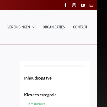
VERENIGINGEN
ORGANISATIES
CONTACT
Inhoudsopgave
Kies een categorie
Dorpsnieuws