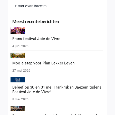
Historie van Baexem
Meest recente berichten
Frans festival Joie de Vivre
4 juni 2026
Mooie stap voor Plan Lekker Leven!
27 mei 2026
Beleef op 30 en 31 mei Frankrijk in Baexem tijdens
Festival Joie de Vivre!
8 mei 2026