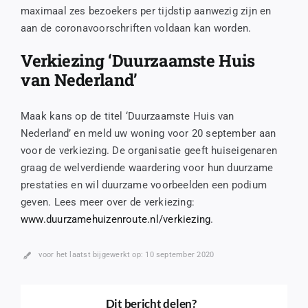
maximaal zes bezoekers per tijdstip aanwezig zijn en
aan de coronavoorschriften voldaan kan worden.
Verkiezing ‘Duurzaamste Huis
van Nederland’
Maak kans op de titel ‘Duurzaamste Huis van
Nederland’ en meld uw woning voor 20 september aan
voor de verkiezing. De organisatie geeft huiseigenaren
graag de welverdiende waardering voor hun duurzame
prestaties en wil duurzame voorbeelden een podium
geven. Lees meer over de verkiezing:
www.duurzamehuizenroute.nl/verkiezing
.
voor het laatst bijgewerkt op: 10 september 2020
Dit bericht delen?