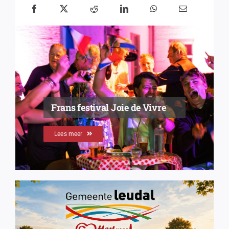
Frans festival Joie de Vivre
Lees meer