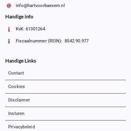
info@hartvoorbaexem.nl
Handige info
KvK: 61301264
Fiscaalnummer (RSIN): 8542.90.977
Handige Links
Contact
Cookies
Disclaimer
Insturen
Privacybeleid