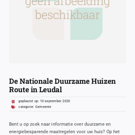
De Nationale Duurzame Huizen
Route in Leudal
geplaatst op: 10 september 2020
categorie:
Gemeente
Bent u op zoek naar informatie over duurzame en
energiebesparende maatregelen voor uw huis? Op het