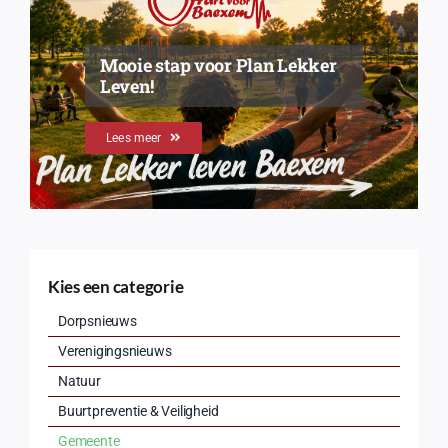
Mooie stap voor Plan Lekker
Leven!
Lees meer
Kies een categorie
Dorpsnieuws
Verenigingsnieuws
Natuur
Buurtpreventie & Veiligheid
Gemeente