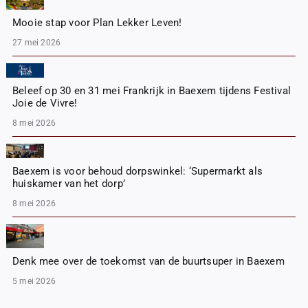
Mooie stap voor Plan Lekker Leven!
27 mei 2026
Beleef op 30 en 31 mei Frankrijk in Baexem tijdens Festival
Joie de Vivre!
8 mei 2026
Baexem is voor behoud dorpswinkel: ‘Supermarkt als
huiskamer van het dorp’
8 mei 2026
Denk mee over de toekomst van de buurtsuper in Baexem
5 mei 2026