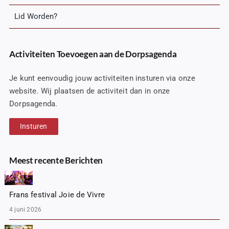
Lid Worden?
Activiteiten Toevoegen aan de Dorpsagenda
Je kunt eenvoudig jouw activiteiten insturen via onze
website. Wij plaatsen de activiteit dan in onze
Dorpsagenda.
Insturen
Meest recente Berichten
Frans festival Joie de Vivre
4 juni 2026