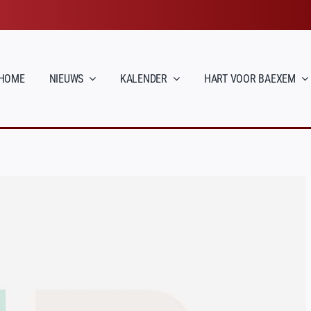
HOME
NIEUWS
KALENDER
HART VOOR BAEXEM