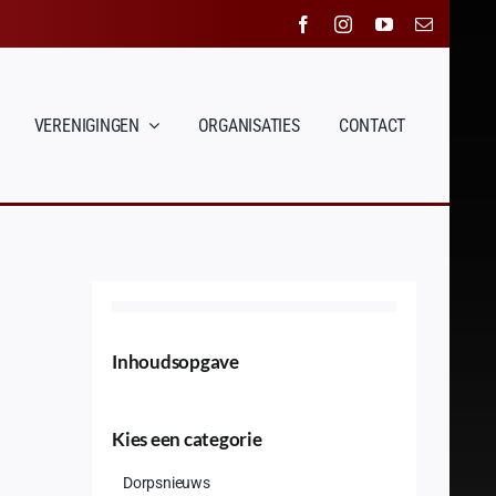
VERENIGINGEN
ORGANISATIES
CONTACT
Inhoudsopgave
Kies een categorie
Dorpsnieuws