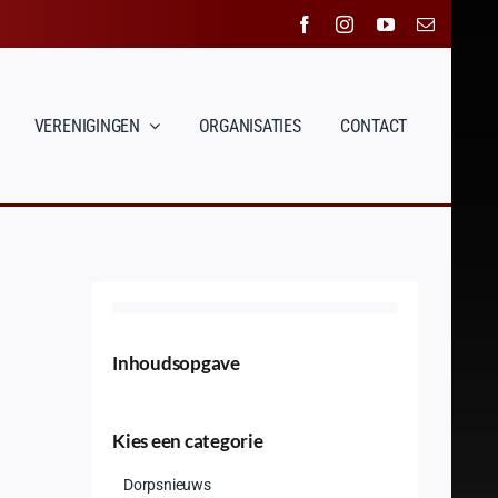
VERENIGINGEN
ORGANISATIES
CONTACT
Inhoudsopgave
Kies een categorie
Dorpsnieuws