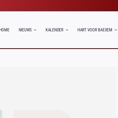
HOME
NIEUWS
KALENDER
HART VOOR BAEXEM