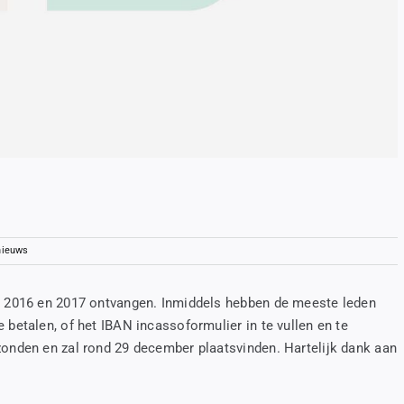
nieuws
or 2016 en 2017 ontvangen. Inmiddels hebben de meeste leden
 betalen, of het IBAN incassoformulier in te vullen en te
zonden en zal rond 29 december plaatsvinden. Hartelijk dank aan