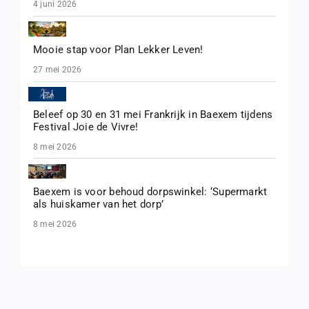
4 juni 2026
Mooie stap voor Plan Lekker Leven!
27 mei 2026
Beleef op 30 en 31 mei Frankrijk in Baexem tijdens
Festival Joie de Vivre!
8 mei 2026
Baexem is voor behoud dorpswinkel: ‘Supermarkt
als huiskamer van het dorp’
8 mei 2026