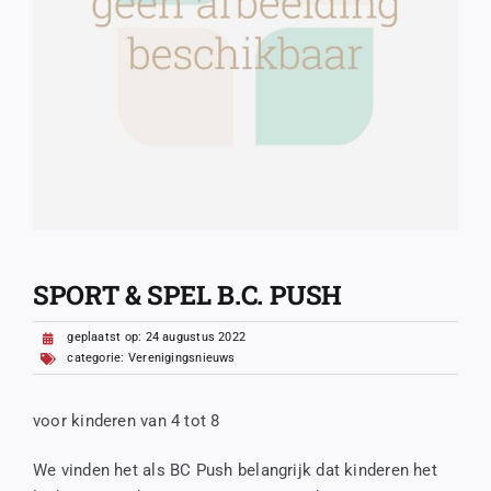
SPORT & SPEL B.C. PUSH
geplaatst op: 24 augustus 2022
categorie:
Verenigingsnieuws
voor kinderen van 4 tot 8
We vinden het als BC Push belangrijk dat kinderen het