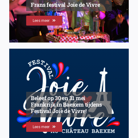
Frans festival Joie de Vivre
Lees meer
Beleef op 30 en 31 mei
Frankrijk in Baexem tijdens
Festival Joie de Vivre!
Lees meer