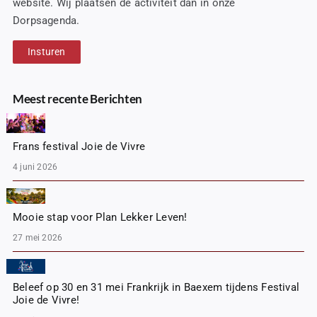
website. Wij plaatsen de activiteit dan in onze
Dorpsagenda.
Insturen
Meest recente Berichten
Frans festival Joie de Vivre
4 juni 2026
Mooie stap voor Plan Lekker Leven!
27 mei 2026
Beleef op 30 en 31 mei Frankrijk in Baexem tijdens Festival
Joie de Vivre!