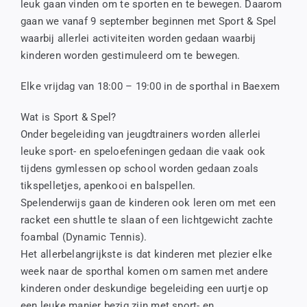
leuk gaan vinden om te sporten en te bewegen. Daarom
gaan we vanaf 9 september beginnen met Sport & Spel
waarbij allerlei activiteiten worden gedaan waarbij
kinderen worden gestimuleerd om te bewegen.
Elke vrijdag van 18:00 – 19:00 in de sporthal in Baexem
Wat is Sport & Spel?
Onder begeleiding van jeugdtrainers worden allerlei
leuke sport- en speloefeningen gedaan die vaak ook
tijdens gymlessen op school worden gedaan zoals
tikspelletjes, apenkooi en balspellen.
Spelenderwijs gaan de kinderen ook leren om met een
racket een shuttle te slaan of een lichtgewicht zachte
foambal (Dynamic Tennis).
Het allerbelangrijkste is dat kinderen met plezier elke
week naar de sporthal komen om samen met andere
kinderen onder deskundige begeleiding een uurtje op
een leuke manier bezig zijn met sport- en