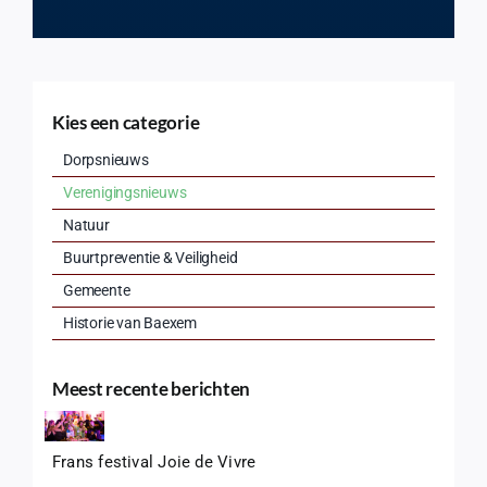
Kies een categorie
Dorpsnieuws
Verenigingsnieuws
Natuur
Buurtpreventie & Veiligheid
Gemeente
Historie van Baexem
Meest recente berichten
Frans festival Joie de Vivre