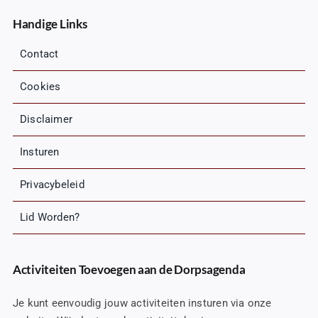
Handige Links
Contact
Cookies
Disclaimer
Insturen
Privacybeleid
Lid Worden?
Activiteiten Toevoegen aan de Dorpsagenda
Je kunt eenvoudig jouw activiteiten insturen via onze