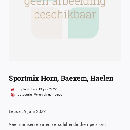
Sportmix Horn, Baexem, Haelen
geplaatst op: 13 juni 2022
categorie:
Verenigingsnieuws
Leudal, 9 juni 2022
Veel mensen ervaren verschillende drempels om