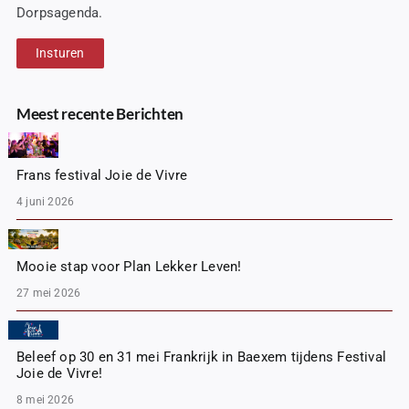
Dorpsagenda.
Insturen
Meest recente Berichten
Frans festival Joie de Vivre
4 juni 2026
Mooie stap voor Plan Lekker Leven!
27 mei 2026
Beleef op 30 en 31 mei Frankrijk in Baexem tijdens Festival
Joie de Vivre!
8 mei 2026