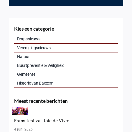
Kies een categorie
Dorpsnieuws
Verenigingsnieuws
Natuur
Buurtpreventie & Veiligheid
Gemeente
Historie van Baexem
Meest recente berichten
Frans festival Joie de Vivre
4 juni 2026