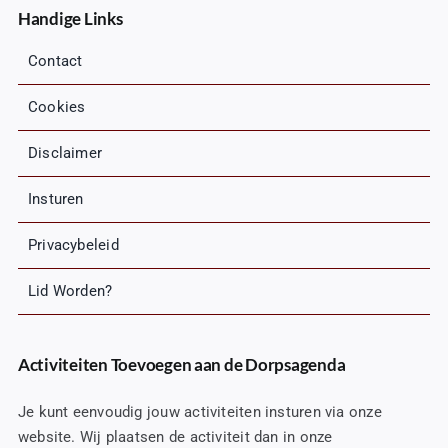
Handige Links
Contact
Cookies
Disclaimer
Insturen
Privacybeleid
Lid Worden?
Activiteiten Toevoegen aan de Dorpsagenda
Je kunt eenvoudig jouw activiteiten insturen via onze
website. Wij plaatsen de activiteit dan in onze