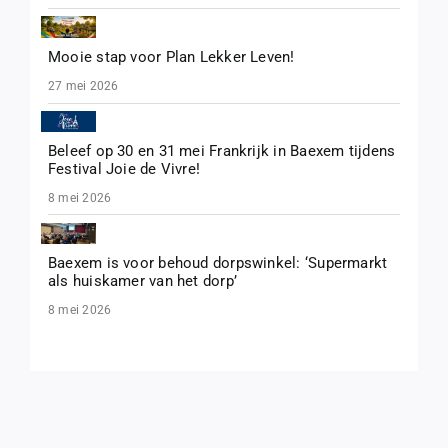
Mooie stap voor Plan Lekker Leven!
27 mei 2026
Beleef op 30 en 31 mei Frankrijk in Baexem tijdens
Festival Joie de Vivre!
8 mei 2026
Baexem is voor behoud dorpswinkel: ‘Supermarkt
als huiskamer van het dorp’
8 mei 2026