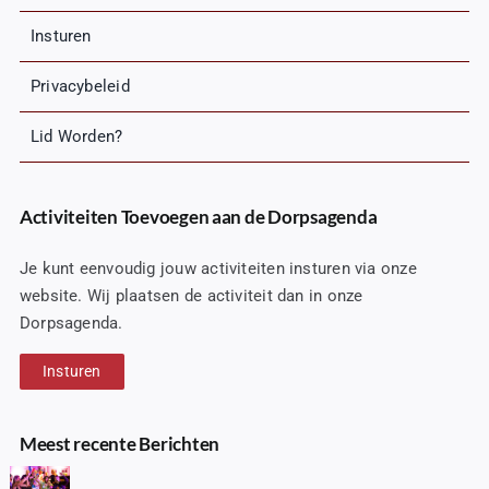
Insturen
Privacybeleid
Lid Worden?
Activiteiten Toevoegen aan de Dorpsagenda
Je kunt eenvoudig jouw activiteiten insturen via onze
website. Wij plaatsen de activiteit dan in onze
Dorpsagenda.
Insturen
Meest recente Berichten