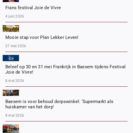
Frans festival Joie de Vivre
4 juni 2026
Mooie stap voor Plan Lekker Leven!
27 mei 2026
Beleef op 30 en 31 mei Frankrijk in Baexem tijdens Festival
Joie de Vivre!
8 mei 2026
Baexem is voor behoud dorpswinkel: ‘Supermarkt als
huiskamer van het dorp’
8 mei 2026